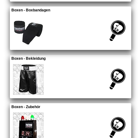
Boxen - Boxbandagen
Boxen - Bekleidung
Boxen - Zubehör