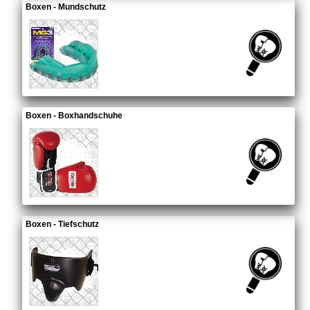
Boxen - Mundschutz
Boxen - Boxhandschuhe
Boxen - Tiefschutz